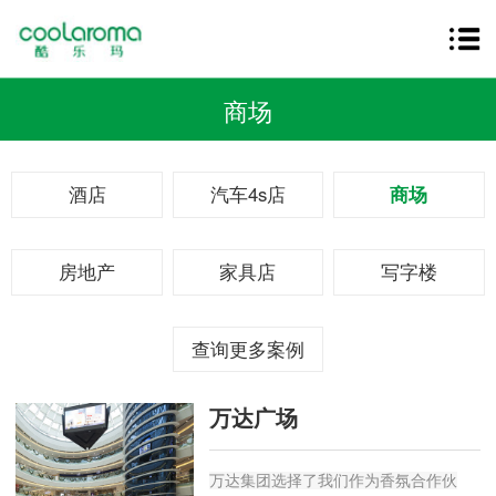
商场
酒店
汽车4s店
商场
房地产
家具店
写字楼
查询更多案例
万达广场
万达集团选择了我们作为香氛合作伙