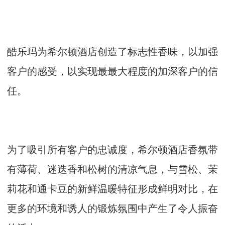
酷乐玛为希尔顿酒店创造了标志性香味，以加强
客户的感受，以实现最最大程度的加深客户的信
任。
为了吸引所有客户的忠诚度，希尔顿酒店香氛带
有薄荷、迷迭香和松树的清凉气息，与雪松、茉
莉花和通卡豆的新鲜温暖特征形成鲜明对比，在
更多的环境和诱人的锻炼氛围中产生了令人振奋