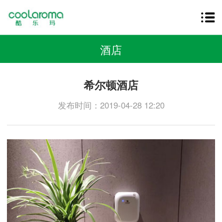
酒店
希尔顿酒店
发布时间：2019-04-28 12:20