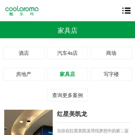
家具店
酒店
汽车4s店
商场
房地产
家具店
写字楼
查询更多案例
红星美凯龙
当你在红星美凯龙寻找梦想中的家，蓝