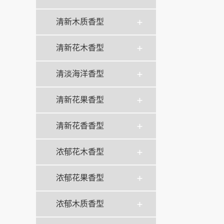
清新木质香型
清新花木香型
清淡海洋香型
清新花果香型
清新花香香型
浓郁花木香型
浓郁花果香型
浓郁木质香型