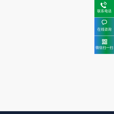
联系电话
在线咨询
微信扫一扫