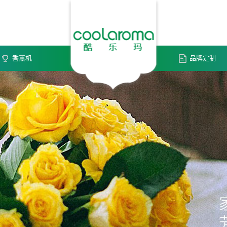
香薰机
品牌定制