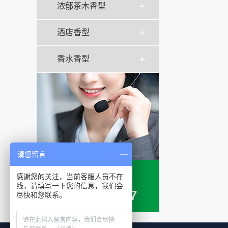
浓郁茶木香型
酒店香型
香水香型
请您留言
全国服务热线
感谢您的关注，当前客服人员不在
线，请填写一下您的信息，我们会
13127726757
尽快和您联系。